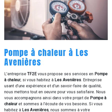
Pompe à chaleur à Les
Avenières
L’entreprise
TF2E
vous propose ses services en
Pompe
à chaleur
, si vous habitez à
Les Avenières
. Entreprise
usant d’une expérience et d’un savoir-faire de qualité,
nous mettons tout en oeuvre pour vous satisfaire. Nous
vous accompagnons ainsi dans votre projet de
Pompe à
chaleur
et sommes à l’écoute de vos besoins. Si vous
habitez à
Les Avenières
, nous sommes à votre