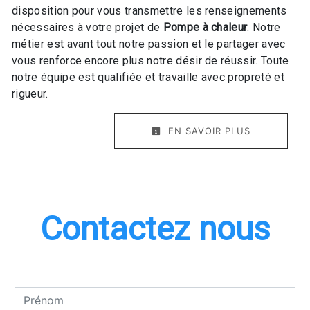
disposition pour vous transmettre les renseignements
nécessaires à votre projet de
Pompe à chaleur
. Notre
métier est avant tout notre passion et le partager avec
vous renforce encore plus notre désir de réussir. Toute
notre équipe est qualifiée et travaille avec propreté et
rigueur.
EN SAVOIR PLUS
Contactez nous