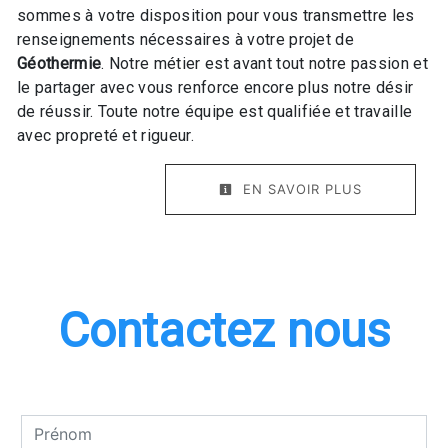
sommes à votre disposition pour vous transmettre les
renseignements nécessaires à votre projet de
Géothermie
. Notre métier est avant tout notre passion et
le partager avec vous renforce encore plus notre désir
de réussir. Toute notre équipe est qualifiée et travaille
avec propreté et rigueur.
EN SAVOIR PLUS
Contactez nous