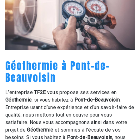
Géothermie à Pont-de-
Beauvoisin
L’entreprise
TF2E
vous propose ses services en
Géothermie
, si vous habitez à
Pont-de-Beauvoisin
.
Entreprise usant d’une expérience et d’un savoir-faire de
qualité, nous mettons tout en oeuvre pour vous
satisfaire. Nous vous accompagnons ainsi dans votre
projet de
Géothermie
et sommes à l’écoute de vos
besoins. Si vous habitez à
Pont-de-Beauvoisin
, nous