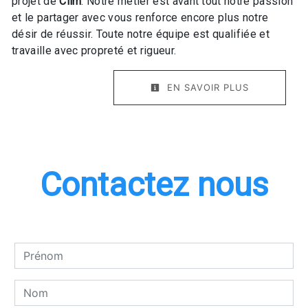
projet de
Clim
. Notre métier est avant tout notre passion
et le partager avec vous renforce encore plus notre
désir de réussir. Toute notre équipe est qualifiée et
travaille avec propreté et rigueur.
EN SAVOIR PLUS
Contactez nous