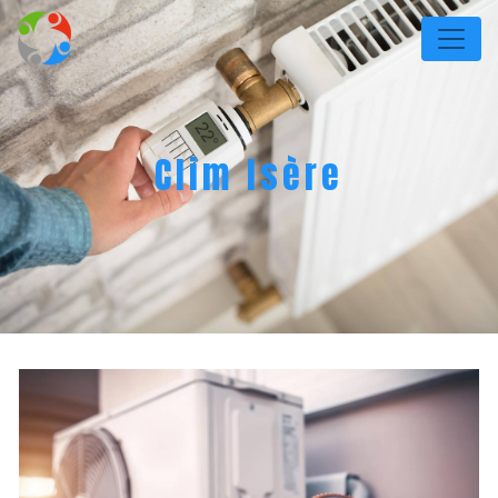
Panneau de gestion des cookies
Clim Isère