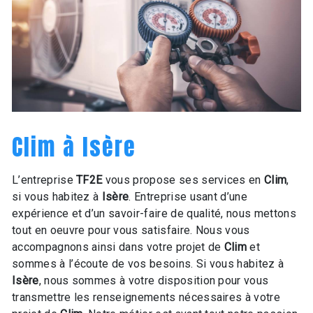
Clim à Isère
L’entreprise
TF2E
vous propose ses services en
Clim
,
si vous habitez à
Isère
. Entreprise usant d’une
expérience et d’un savoir-faire de qualité, nous mettons
tout en oeuvre pour vous satisfaire. Nous vous
accompagnons ainsi dans votre projet de
Clim
et
sommes à l’écoute de vos besoins. Si vous habitez à
Isère
, nous sommes à votre disposition pour vous
transmettre les renseignements nécessaires à votre