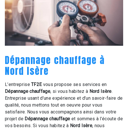
Dépannage chauffage à
Nord Isère
L’entreprise
TF2E
vous propose ses services en
Dépannage chauffage
, si vous habitez à
Nord Isère
.
Entreprise usant d’une expérience et d’un savoir-faire de
qualité, nous mettons tout en oeuvre pour vous
satisfaire. Nous vous accompagnons ainsi dans votre
projet de
Dépannage chauffage
et sommes à l’écoute de
vos besoins. Si vous habitez à
Nord Isère
, nous