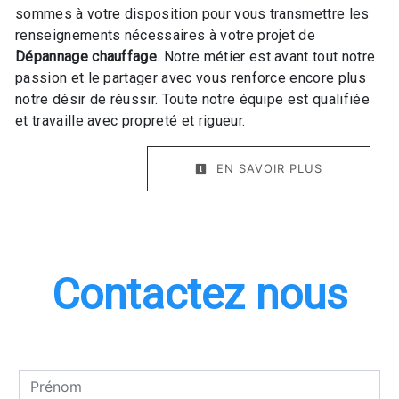
sommes à votre disposition pour vous transmettre les
renseignements nécessaires à votre projet de
Dépannage chauffage
. Notre métier est avant tout notre
passion et le partager avec vous renforce encore plus
notre désir de réussir. Toute notre équipe est qualifiée
et travaille avec propreté et rigueur.
EN SAVOIR PLUS
Contactez nous