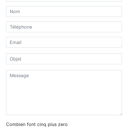
Combien font cinq plus zero