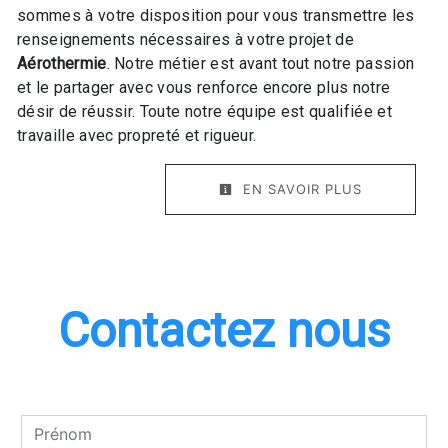
sommes à votre disposition pour vous transmettre les
renseignements nécessaires à votre projet de
Aérothermie
. Notre métier est avant tout notre passion
et le partager avec vous renforce encore plus notre
désir de réussir. Toute notre équipe est qualifiée et
travaille avec propreté et rigueur.
EN SAVOIR PLUS
Contactez nous