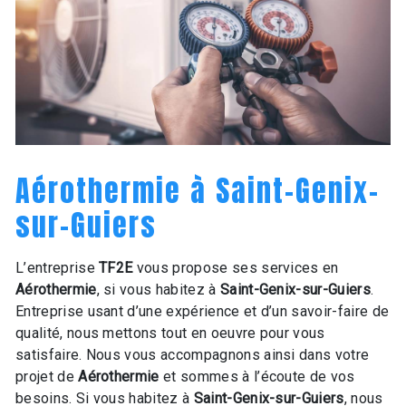
Aérothermie à Saint-Genix-
sur-Guiers
L’entreprise
TF2E
vous propose ses services en
Aérothermie
, si vous habitez à
Saint-Genix-sur-Guiers
.
Entreprise usant d’une expérience et d’un savoir-faire de
qualité, nous mettons tout en oeuvre pour vous
satisfaire. Nous vous accompagnons ainsi dans votre
projet de
Aérothermie
et sommes à l’écoute de vos
besoins. Si vous habitez à
Saint-Genix-sur-Guiers
, nous