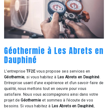
Géothermie à Les Abrets en
Dauphiné
L’entreprise
TF2E
vous propose ses services en
Géothermie
, si vous habitez à
Les Abrets en Dauphiné
.
Entreprise usant d’une expérience et d’un savoir-faire de
qualité, nous mettons tout en oeuvre pour vous
satisfaire. Nous vous accompagnons ainsi dans votre
projet de
Géothermie
et sommes à l’écoute de vos
besoins. Si vous habitez à
Les Abrets en Dauphiné
,