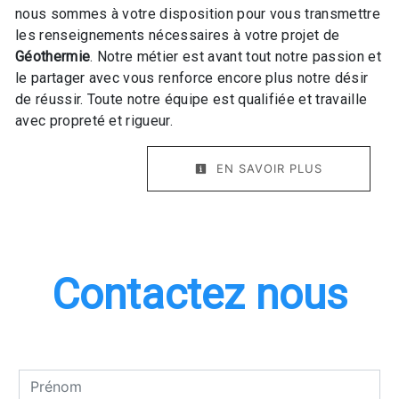
nous sommes à votre disposition pour vous transmettre
les renseignements nécessaires à votre projet de
Géothermie
. Notre métier est avant tout notre passion et
le partager avec vous renforce encore plus notre désir
de réussir. Toute notre équipe est qualifiée et travaille
avec propreté et rigueur.
EN SAVOIR PLUS
Contactez nous