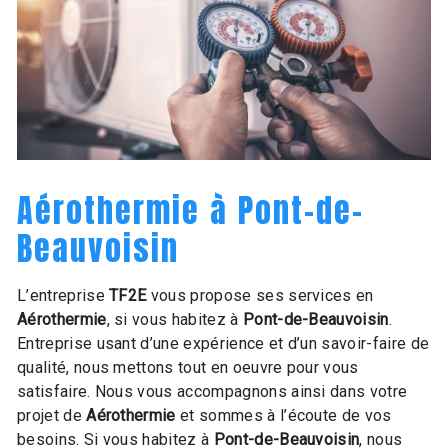
Aérothermie à Pont-de-
Beauvoisin
L’entreprise
TF2E
vous propose ses services en
Aérothermie
, si vous habitez à
Pont-de-Beauvoisin
.
Entreprise usant d’une expérience et d’un savoir-faire de
qualité, nous mettons tout en oeuvre pour vous
satisfaire. Nous vous accompagnons ainsi dans votre
projet de
Aérothermie
et sommes à l’écoute de vos
besoins. Si vous habitez à
Pont-de-Beauvoisin
, nous