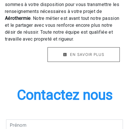
sommes à votre disposition pour vous transmettre les
renseignements nécessaires à votre projet de
Aérothermie
. Notre métier est avant tout notre passion
et le partager avec vous renforce encore plus notre
désir de réussir. Toute notre équipe est qualifiée et
travaille avec propreté et rigueur.
EN SAVOIR PLUS
Contactez nous